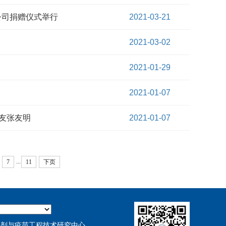
公司捐赠仪式举行
2021-03-21
2021-03-02
2021-01-29
2021-01-07
友张友明
2021-01-07
...
7
11
下页
试剂与疫苗工程技术研究中心