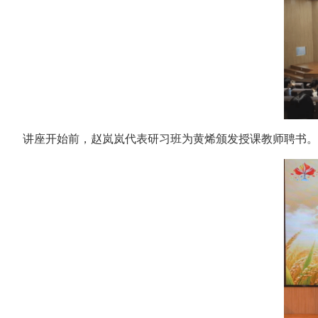
讲座开始前，赵岚岚代表研习班为黄烯颁发授课教师聘书。