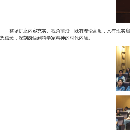
整场讲座内容充实、视角前沿，既有理论高度，又有现实启
想信念，深刻感悟到科学家精神的时代内涵。