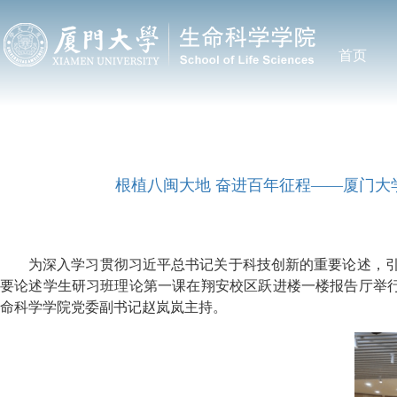
首页
根植八闽大地 奋进百年征程——厦门
为深入学习贯彻习近平总书记关于科技创新的重要论述，引
要论述学生研习班理论第一课在翔安校区跃进楼一楼报告厅举行
命科学学院党委副书记赵岚岚主持。