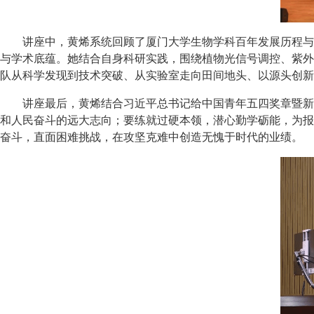
讲座中，黄烯系统回顾了厦门大学生物学科百年发展历程与
与学术底蕴。她结合自身科研实践，围绕植物光信号调控、紫外
队从科学发现到技术突破、从实验室走向田间地头、以源头创新
讲座最后，黄烯结合习近平总书记给中国青年五四奖章暨新
和人民奋斗的远大志向；要练就过硬本领，潜心勤学砺能，为报
奋斗，直面困难挑战，在攻坚克难中创造无愧于时代的业绩。