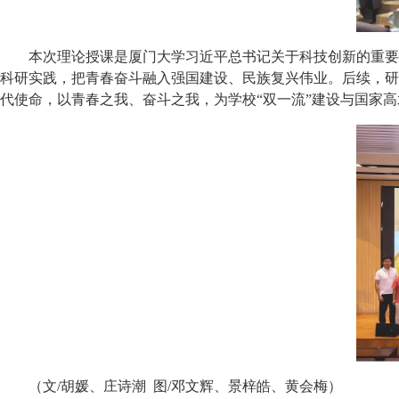
本次理论授课是厦门大学习近平总书记关于科技创新的重要
科研实践，把青春奋斗融入强国建设、民族复兴伟业。后续，研
代使命，以青春之我、奋斗之我，为学校“双一流”建设与国家
（文/胡媛、庄诗潮 图/邓文辉、景梓皓、黄会梅）