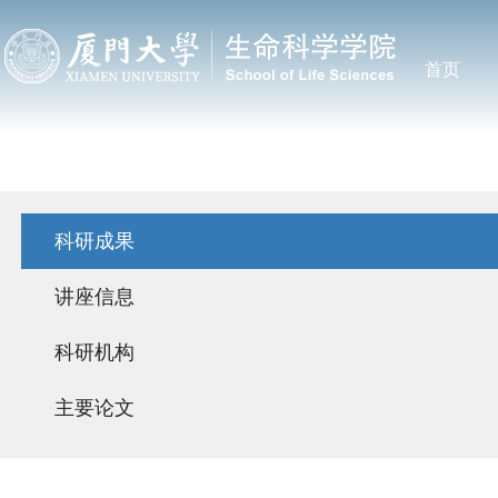
首页
科研成果
讲座信息
科研机构
主要论文