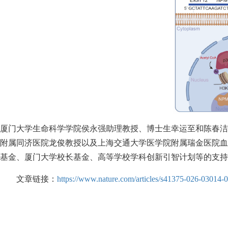
厦门大学生命科学学院侯永强助理教授、博士生幸运至和陈春洁
附属同济医院龙俊教授以及上海交通大学医学院附属瑞金医院血
基金、厦门大学校长基金、高等学校学科创新引智计划等的支持
文章链接：
https://www.nature.com/articles/s41375-026-03014-0