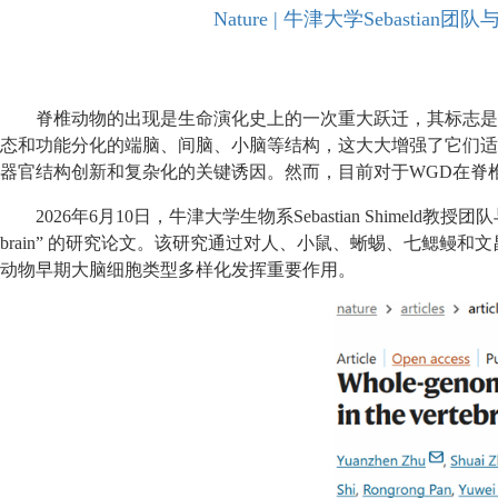
Nature | 牛津大学Seba
脊椎动物的出现是生命演化史上的一次重大跃迁，其标志是
态和功能分化的端脑、间脑、小脑等结构，这大大增强了它们适应
器官结构创新和复杂化的关键诱因。然而，目前对于WGD在脊
2026年6月10日，牛津大学生物系Sebastian Shimeld教授团队与学院李光教授团
brain” 的研究论文。该研究通过对人、小鼠、蜥蜴、七鳃鳗和
动物早期大脑细胞类型多样化发挥重要作用。