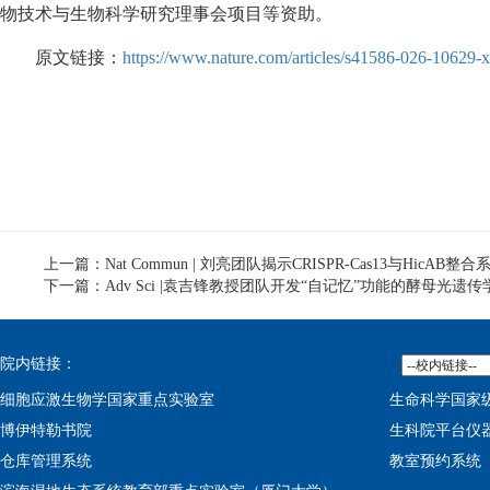
物技术与生物科学研究理事会项目等资助。
原文链接：
https://www.nature.com/articles/s41586-026-10629-x
上一篇：Nat Commun | 刘亮团队揭示CRISPR-Cas13与Hic
下一篇：Adv Sci |袁吉锋教授团队开发“自记忆”功能的酵母光遗
院内链接：
细胞应激生物学国家重点实验室
生命科学国家
博伊特勒书院
生科院平台仪
仓库管理系统
教室预约系统