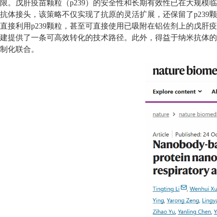
限。戊肝疫苗颗粒（p239）的安全性和长期有效性已在大规模
抗体接头，该策略不仅实现了抗原的灵活扩展，还保留了p239
直接利用p239颗粒，甚至可直接使用已吸附在铝佐剂上的戊
建提供了一条可高效转化的技术路径。此外，得益于纳米抗体的
制化联合。