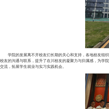
学院的发展离不开校友们长期的关心和支持，各地校友组织
校友的沟通与联系，提升了在川校友的凝聚力与归属感，为学院
交流，拓展学生就业与实习实践机会。