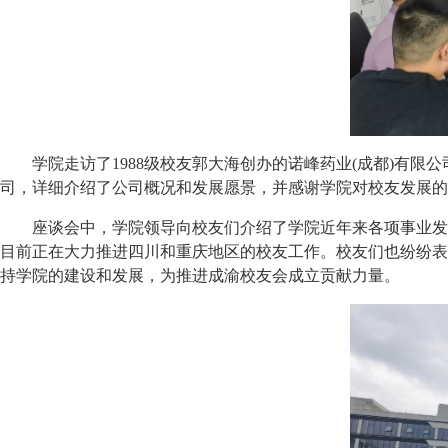
学院走访了1988级校友郭大海创办的诺峰药业(成都)有
司，详细介绍了公司概况和发展愿景，并感谢学院对校友发展的
座谈会中，学院领导向校友们介绍了学院近年来各项事业发
目前正在大力推进四川和重庆地区的校友工作。校友们也纷纷表
持学院的建设和发展，为推进成渝校友会成立贡献力量。