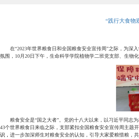
“践行大食物
在“
2023
年世界粮食日和全国粮食安全宣传周”之际，为深
氛围，
10
月
20
日下午，生命科学学院植物学二班党支部、生物化
粮食安全是“国之大者”。党的十八大以来，以习近平同志
43
个世界粮食日来临之际，支部紧扣全国粮食安全宣传周主题开
识，
进一步加深师生对粮食安全的认知，引导大家爱粮惜粮，共