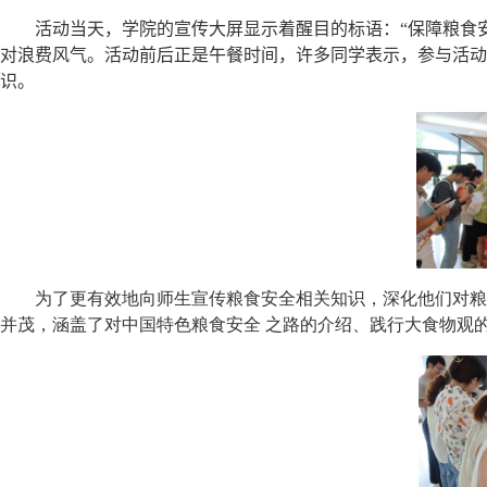
活动当天，学院的宣传大屏显示着醒目的标语：“保障粮食
对浪费风气。活动前后正是午餐时间，许多
同学表示，参与活动
识。
为了更有效地向师生宣传粮食安全相关知识，深化他们对粮
并茂，涵盖了对中国特色粮食安全 之路的介绍、践行大食物观