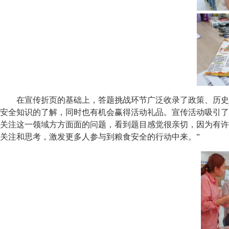
在宣传折页的基础上，答题挑战环节广泛收录了政策、历史
安全知识的了解，同时也有机会赢得活动礼品。宣传活动吸引了
关注这一领域方方面面的问题，看到题目感觉很亲切，因为有许
关注和思考，激发更多人参与到粮食安全的行动中来。”