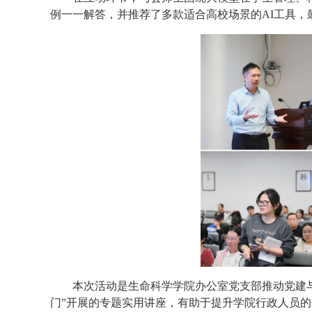
例一一解答，并推荐了多款适合高校场景的AI工具
本次活动是生命科学学院办公室党支部推动党建
门”开展的专题实用讲座，有助于提升学院行政人员