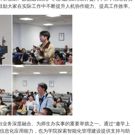
，鼓励大家在实际工作中不断提升人机协作能力、提高工作效率。
与业务深度融合、为师生办实事的重要举措之一。通过“邀学上
的信息化应用能力，也为学院探索智能化管理建设提供支持与助