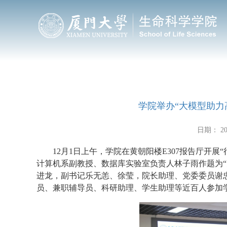
学院举办“大模型助力
日期： 202
12月1日上午，学院在黄朝阳楼E307报告厅开
计算机系副教授、数据库实验室负责人林子雨作题为“
进龙，副书记乐无恙、徐莹，院长助理、党委委员谢忠
员、兼职辅导员、科研助理、学生助理等近百人参加