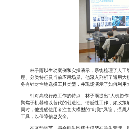
林子雨以生动案例和实操演示，系统梳理了人工智
理、分类特征及当前应用场景。他深入剖析了通用大
务有针对性地选择工具类型，并现场演示了如何利用大
针对高校行政工作的特点，林子雨提出“人机协作
聚焦于机器难以替代的创造性、情感性工作，如政策
同时，他提醒使用者注意大模型的“幻觉”风险，强调
工具，以保障信息安全。
在互动环节，与会师生围绕大模型在学生管理、