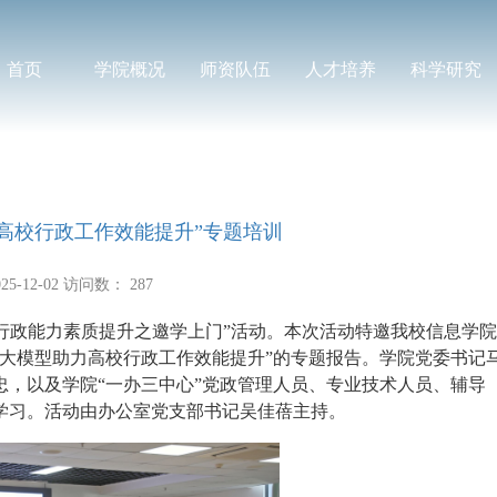
首页
学院概况
师资队伍
人才培养
科学研究
高校行政工作效能提升”专题培训
5-12-02
访问数：
287
展“行政能力素质提升之邀学上门”活动。本次活动特邀我校信息学院
大模型助力高校行政工作效能提升”的专题报告。学院党委书记
，以及学院“一办三中心”党政管理人员、专业技术人员、辅导
学习。活动由办公室党支部书记吴佳蓓主持。