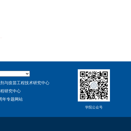
试剂与疫苗工程技术研究中心
工程研究中心
0周年专题网站
学院公众号