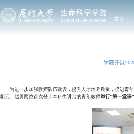
首页
学院开展20
为进一步加强教师队伍建设，提升人才培养质量，促进青年教
相云、
赵勇
两位首次登上本科生讲台的
青年教师
举行“第一堂课