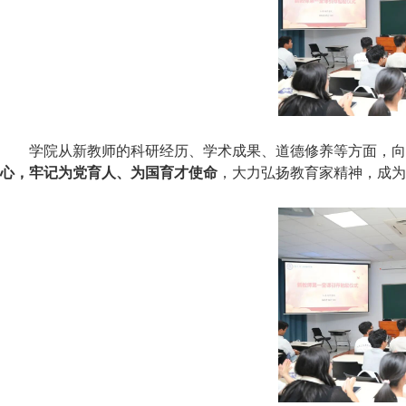
学院从新教师的科研经历、学术成果、道德修养等方面，向
心，牢记为党育人、为国育才使命
，大力弘扬教育家精神，成为