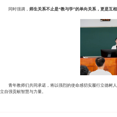
同时强调，
师生关系不止是“教与学”的单向关系，更是互
青年教师们共同承诺，将以强烈的使命感切实履行立德树人
立自强贡献智慧与力量。