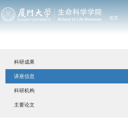
首页
科研成果
讲座信息
科研机构
主要论文