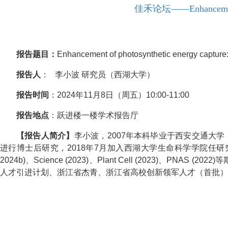
佳禾论坛——Enhancement of 
报告题目：
Enhancement of photosynthetic energy capture
报告人
： 李小波
研究员（西湖大学）
报告时间
：2024年11月8日（周五）10:00-11:00
报告地点
：跃进楼一楼学术报告厅
【报告人简介】
李小波，2007年本科毕业于西安交通大学，2
进行博士后研究，2018年7月加入西湖大学生命科学学院任研究员。长
2024b)、Science (2023)、Plant Cell (2023
人才引进计划、浙江省杰青、浙江省高校创新领军人才（首批）