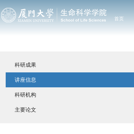
首页
科研成果
讲座信息
科研机构
主要论文